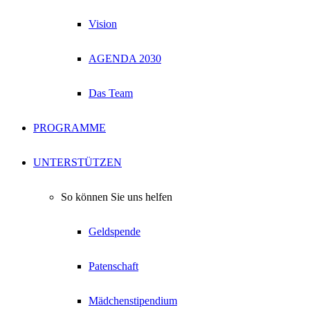
Vision
AGENDA 2030
Das Team
PROGRAMME
UNTERSTÜTZEN
So können Sie uns helfen
Geldspende
Patenschaft
Mädchenstipendium