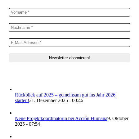
Rückblick auf 2025 – gemeinsam gut ins Jahr 2026
starten!
21. Dezember 2025 - 00:46
Neue Projektkoordinatorin bei Acción Humana
9. Oktober
2025 - 07:54