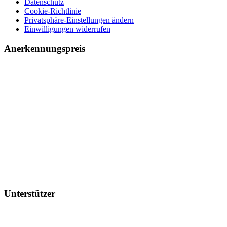
Datenschutz
Cookie-Richtlinie
Privatsphäre-Einstellungen ändern
Einwilligungen widerrufen
Anerkennungspreis
Unterstützer