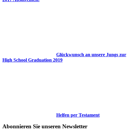
Glückwunsch an unsere Jungs zur
High School Graduation 2019
Helfen per Testament
Abonnieren Sie unseren Newsletter