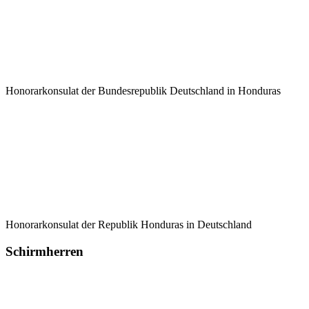
Honorarkonsulat der Bundesrepublik Deutschland in Honduras
Honorarkonsulat der Republik Honduras in Deutschland
Schirmherren