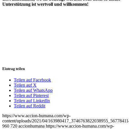
Unterstützung ist wertvoll und willkommen!
Eintrag teilen
Teilen auf Facebook
Teilen auf X
Teilen auf WhatsApp
Teilen auf Pinterest
Teilen auf LinkedIn
Teilen auf Reddit
https://www.accion-humana.com/wp-
content/uploads/2021/04/163980417_3746763822038955_56778411
960
720
accionhumana
https://www.accion-humana.com/wp-