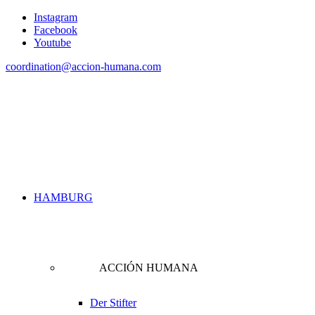
Instagram
Facebook
Youtube
coordination@accion-humana.com
HAMBURG
ACCIÓN HUMANA
Der Stifter