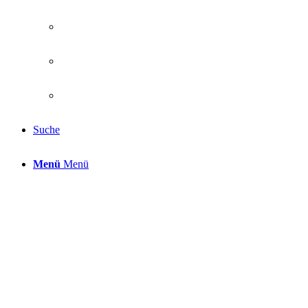
Suche
Menü
Menü