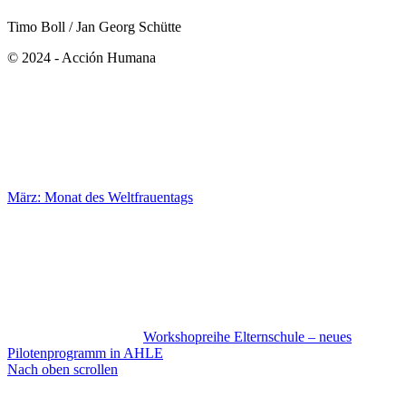
Timo Boll / Jan Georg Schütte
© 2024 - Acción Humana
März: Monat des Weltfrauentags
Workshopreihe Elternschule – neues
Pilotenprogramm in AHLE
Nach oben scrollen