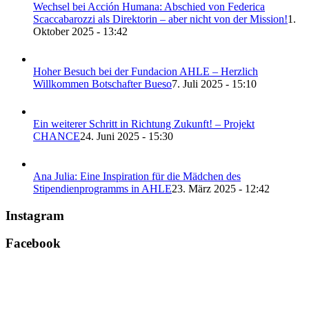
Wechsel bei Acción Humana: Abschied von Federica
Scaccabarozzi als Direktorin – aber nicht von der Mission!
1.
Oktober 2025 - 13:42
Hoher Besuch bei der Fundacion AHLE – Herzlich
Willkommen Botschafter Bueso
7. Juli 2025 - 15:10
Ein weiterer Schritt in Richtung Zukunft! – Projekt
CHANCE
24. Juni 2025 - 15:30
Ana Julia: Eine Inspiration für die Mädchen des
Stipendienprogramms in AHLE
23. März 2025 - 12:42
Instagram
Facebook