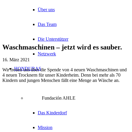
Über uns
Das Team
Die Unterstützer
Waschmaschinen – jetzt wird es sauber.
Netzwerk
16. März 2021
HONDURAS
Wir freuen uns über die Spende von 4 neuen Waschmaschinen und
4 neuen Trocknern für unser Kinderheim. Denn bei mehr als 70
Kindern und jungen Menschen fällt eine Menge an Wäsche an.
Fundación AHLE
Das Kinderdorf
Mission