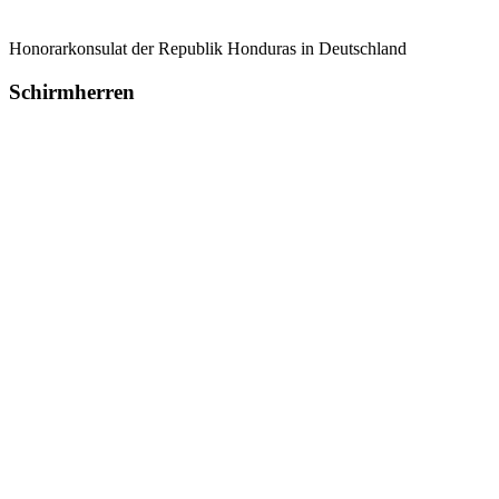
Honorarkonsulat der Republik Honduras in Deutschland
Schirmherren