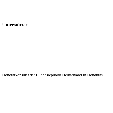
Unterstützer
Honorarkonsulat der Bundesrepublik Deutschland in Honduras