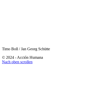
Timo Boll / Jan Georg Schütte
© 2024 - Acción Humana
Nach oben scrollen