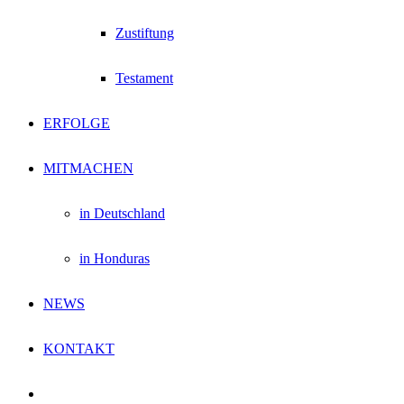
Zustiftung
Testament
ERFOLGE
MITMACHEN
in Deutschland
in Honduras
NEWS
KONTAKT