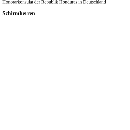
Honorarkonsulat der Republik Honduras in Deutschland
Schirmherren