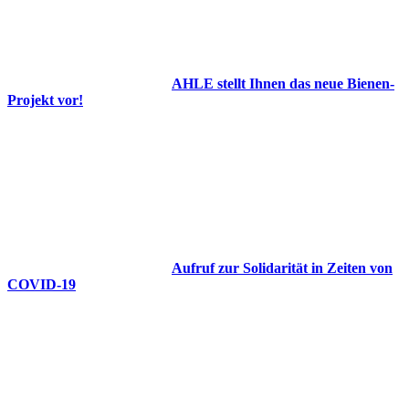
AHLE stellt Ihnen das neue Bienen-
Projekt vor!
Aufruf zur Solidarität in Zeiten von
COVID-19