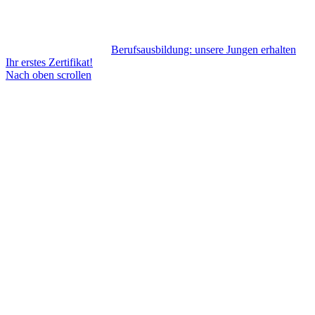
Berufsausbildung: unsere Jungen erhalten
Ihr erstes Zertifikat!
Nach oben scrollen