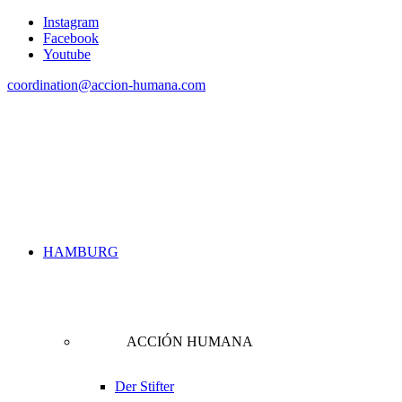
Instagram
Facebook
Youtube
coordination@accion-humana.com
HAMBURG
ACCIÓN HUMANA
Der Stifter