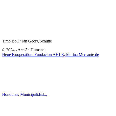
Timo Boll / Jan Georg Schütte
© 2024 - Acción Humana
Neue Kooperation: Fundacion AHLE, Marina Mercante de
Honduras, Municipalidad...