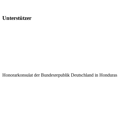
Unterstützer
Honorarkonsulat der Bundesrepublik Deutschland in Honduras