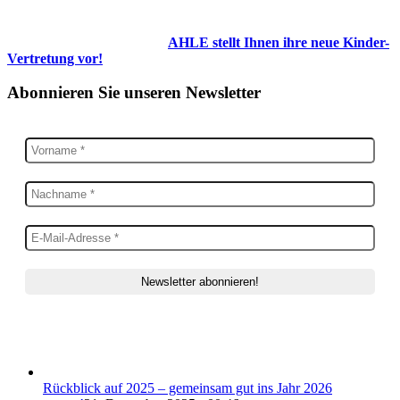
AHLE stellt Ihnen ihre neue Kinder-
Vertretung vor!
Abonnieren Sie unseren Newsletter
Rückblick auf 2025 – gemeinsam gut ins Jahr 2026