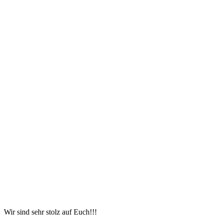
Wir sind sehr stolz auf Euch!!!