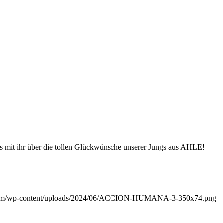
uns mit ihr über die tollen Glückwünsche unserer Jungs aus AHLE!
com/wp-content/uploads/2024/06/ACCION-HUMANA-3-350x74.png