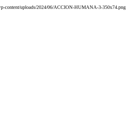
/wp-content/uploads/2024/06/ACCION-HUMANA-3-350x74.png