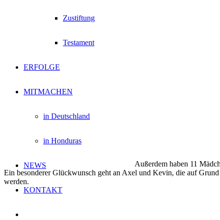
Zustiftung
Testament
ERFOLGE
MITMACHEN
in Deutschland
in Honduras
Außerdem haben 11 Mädchen 
NEWS
Ein besonderer Glückwunsch geht an Axel und Kevin, die auf Grund i
werden.
KONTAKT