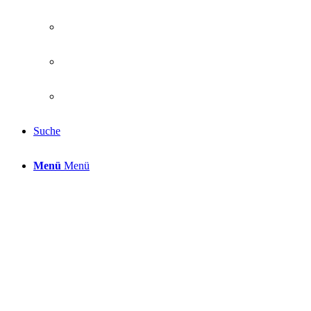
Suche
Menü
Menü