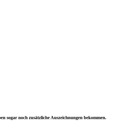
haben sogar noch zusätzliche Auszeichnungen bekommen.