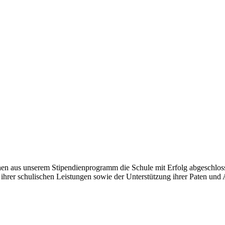
aus unserem Stipendienprogramm die Schule mit Erfolg abgeschlossen
hrer schulischen Leistungen sowie der Unterstützung ihrer Paten und