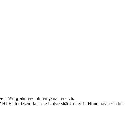
. Wir gratulieren ihnen ganz herzlich.
 AHLE ab diesem Jahr die Universität Unitec in Honduras besuchen