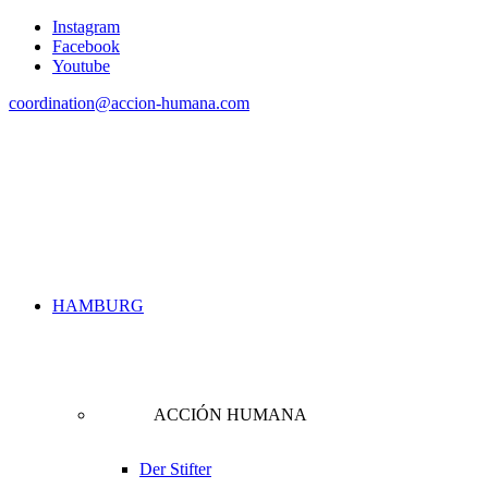
Instagram
Facebook
Youtube
coordination@accion-humana.com
HAMBURG
ACCIÓN HUMANA
Der Stifter