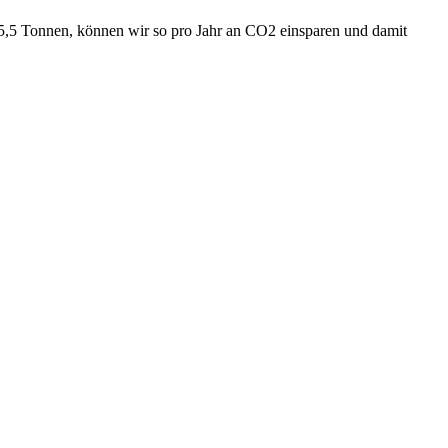
 25,5 Tonnen, können wir so pro Jahr an CO2 einsparen und damit