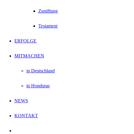
Zustiftung
Testament
ERFOLGE
MITMACHEN
in Deutschland
in Honduras
NEWS
KONTAKT