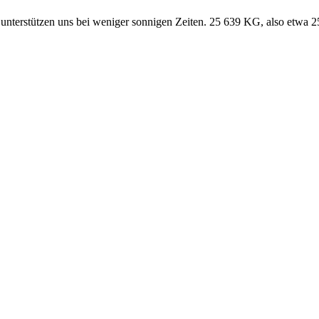
n unterstützen uns bei weniger sonnigen Zeiten. 25 639 KG, also etwa