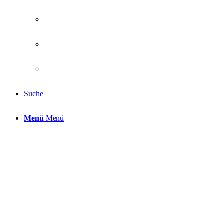
Suche
Menü
Menü